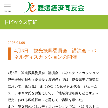
menu
トピックス詳細
2026.04.09
4月8日 観光振興委員会 講演会・パ
ネルディスカッションの開催
4月8日 観光振興委員会 講演会・パネルディスカッション
観光振興委員会（委員長：渡辺俊）では、愛媛県美術館講堂
において、第1部は、まじめなえひめ研究所代表 ジェーム
ス・アキヤマ氏をお迎えして、「地域資源を掘り起こす」～
観光における広報戦略～と題してご講演を頂いた。
また、第２部のパネルディスカッションでは、パネリストに