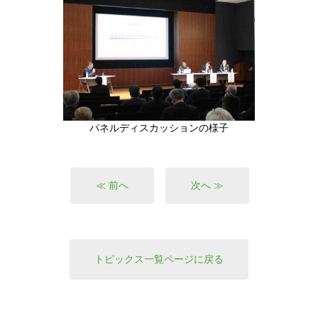
パネルディスカッションの様子
≪ 前へ
次へ ≫
トピックス一覧ページに戻る