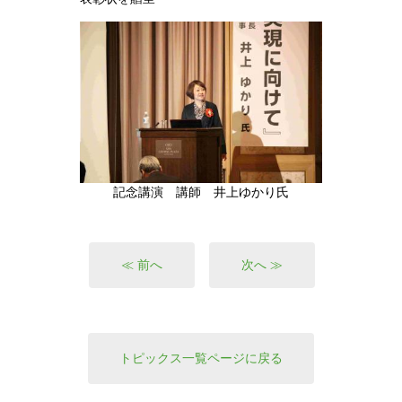
記念講演 講師 井上ゆかり氏
≪ 前へ
次へ ≫
トピックス一覧ページに戻る